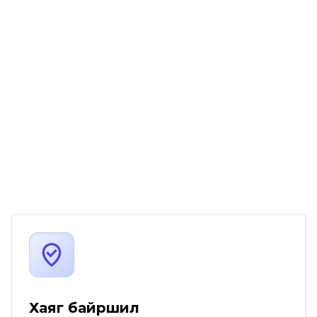
Хаяг байршил